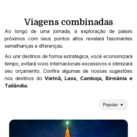
Viagens combinadas
Ao longo de uma jornada, a exploração de países
próximos com seus pontos altos revelará fascinantes
semelhanças e diferenças.
Ao unir destinos de forma estratégica, você economizará
tempo, evitará voos internacionais excessivos e otimizará
seu orçamento. Confira algumas de nossas sugestões
nos destinos do
Vietnã, Laos, Camboja, Birmânia e
Tailândia.
Popular
▼